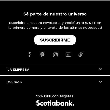
Sé parte de nuestro universo
Suscribite a nuestra newsletter y ¡recibí un
15% OFF
en
tu primera compra y enterate de las últimas novedades!
SUSCRIBIRME





LA EMPRESA
MARCAS