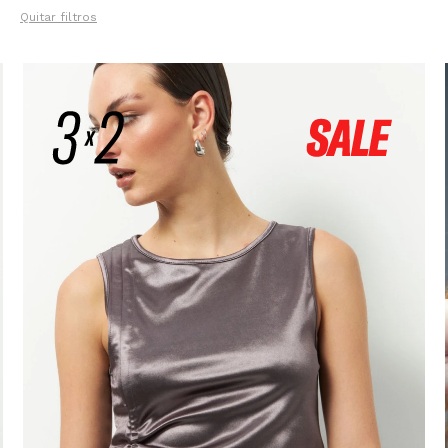
Quitar filtros