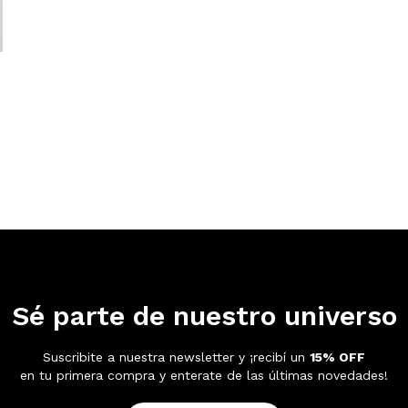
Sé parte de nuestro universo
Suscribite a nuestra newsletter y ¡recibí un
15% OFF
en tu primera compra y enterate de las últimas novedades!