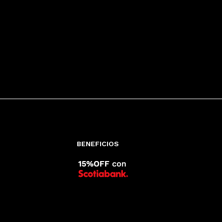
BENEFICIOS