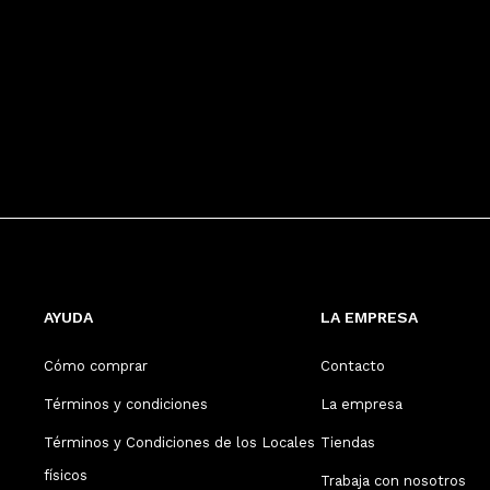
AYUDA
LA EMPRESA
Cómo comprar
Contacto
Términos y condiciones
La empresa
Términos y Condiciones de los Locales
Tiendas
físicos
Trabaja con nosotros