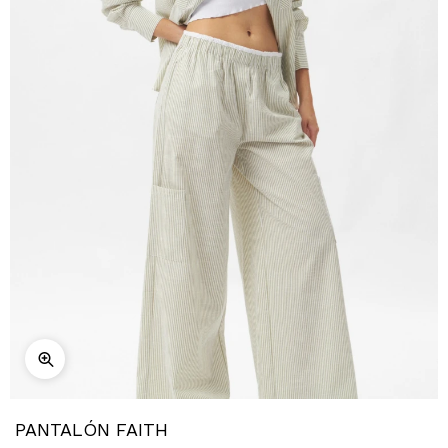
PANTALÓN FAITH