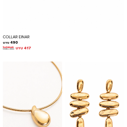
COLLAR EINAR
490
UYU
417
UYU