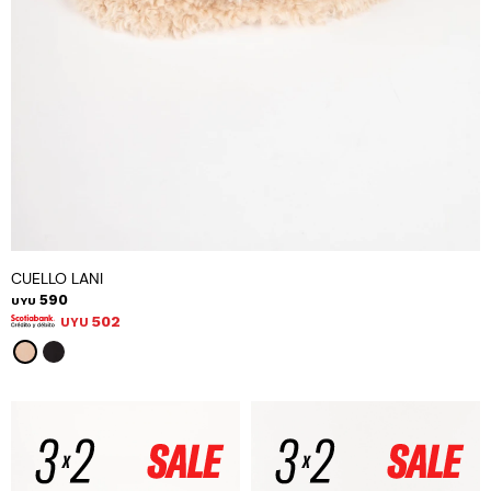
CUELLO LANI
590
UYU
502
UYU