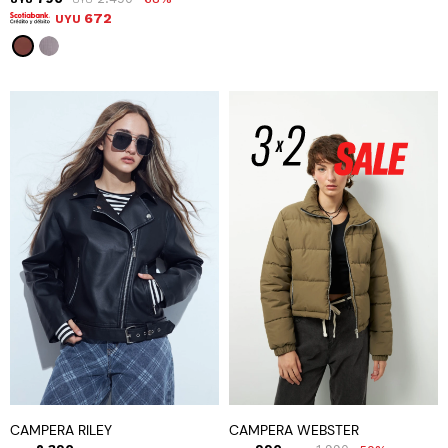
672
UYU
CAMPERA RILEY
CAMPERA WEBSTER