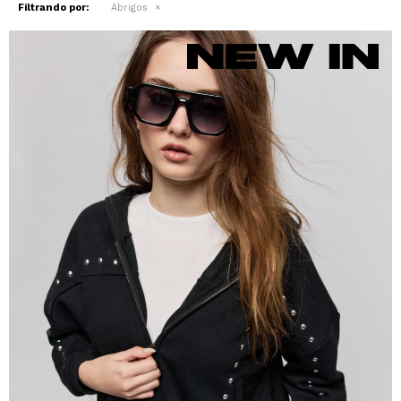
Filtrando por:
Abrigos