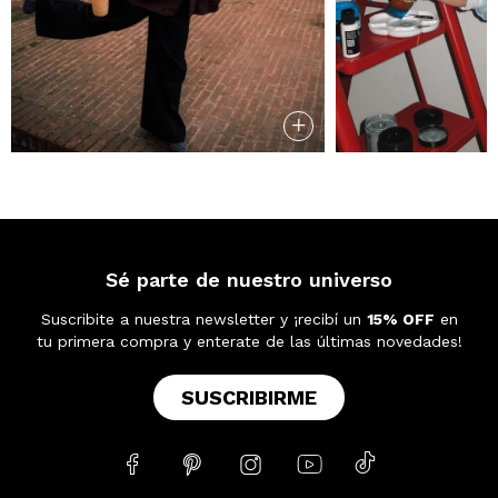
Sé parte de nuestro universo
Suscribite a nuestra newsletter y ¡recibí un
15% OFF
en
tu primera compra y enterate de las últimas novedades!
SUSCRIBIRME




