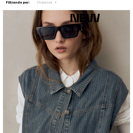
Filtrando por:
Chalecos