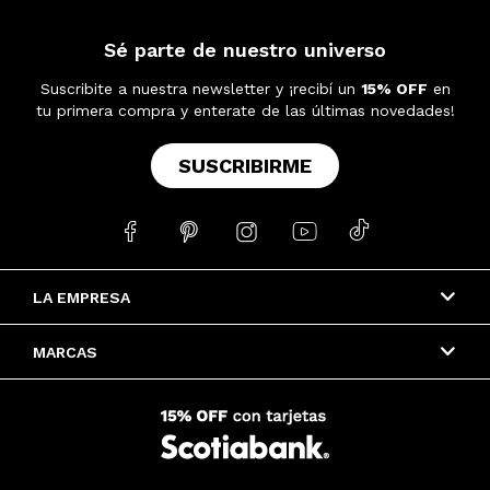
Sé parte de nuestro universo
Suscribite a nuestra newsletter y ¡recibí un
15% OFF
en
tu primera compra y enterate de las últimas novedades!
SUSCRIBIRME





LA EMPRESA
MARCAS