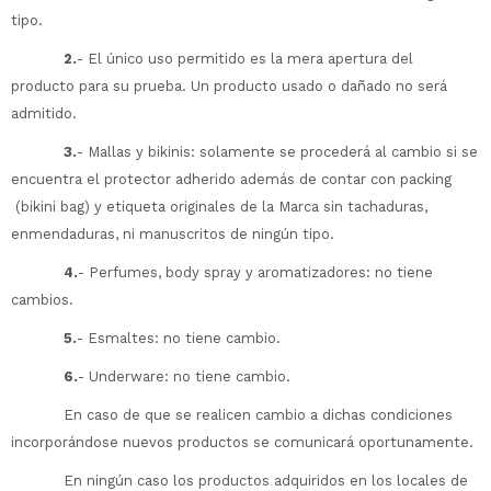
tipo.
2.
- El único uso permitido es la mera apertura del
producto para su prueba. Un producto usado o dañado no será
admitido.
3.
- Mallas y bikinis: solamente se procederá al cambio si se
encuentra el protector adherido además de contar con packing
(bikini bag) y etiqueta originales de la Marca sin tachaduras,
enmendaduras, ni manuscritos de ningún tipo.
4.
- Perfumes, body spray y aromatizadores: no tiene
cambios.
5.
- Esmaltes: no tiene cambio.
6.
- Underware: no tiene cambio.
En caso de que se realicen cambio a dichas condiciones
incorporándose nuevos productos se comunicará oportunamente.
En ningún caso los productos adquiridos en los locales de