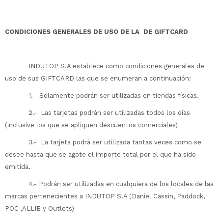
CONDICIONES GENERALES DE USO DE LA DE GIFTCARD
INDUTOP S.A establece como condiciones generales de
uso de sus GIFTCARD las que se enumeran a continuación:
1.- Solamente podrán ser utilizadas en tiendas físicas.
2.- Las tarjetas podrán ser utilizadas todos los días
(inclusive los que se apliquen descuentos comerciales)
3.- La tarjeta podrá ser utilizada tantas veces como se
desee hasta que se agote el importe total por el que ha sido
emitida.
4.- Podrán ser utilizadas en cualquiera de los locales de las
marcas pertenecientes a INDUTOP S.A (Daniel Cassin, Paddock,
POC ,ALLIE y Outlets)