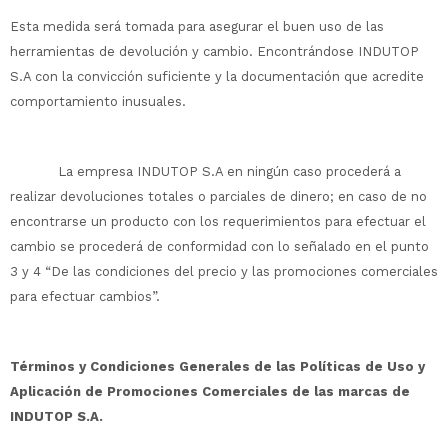
Esta medida será tomada para asegurar el buen uso de las
herramientas de devolución y cambio. Encontrándose INDUTOP
S.A con la convicción suficiente y la documentación que acredite
comportamiento inusuales.
La empresa INDUTOP S.A en ningún caso procederá a
realizar devoluciones totales o parciales de dinero; en caso de no
encontrarse un producto con los requerimientos para efectuar el
cambio se procederá de conformidad con lo señalado en el punto
3 y 4 “De las condiciones del precio y las promociones comerciales
para efectuar cambios”.
Términos y Condiciones Generales de las Políticas de Uso y
Aplicación de Promociones Comerciales de las marcas de
INDUTOP S.A.