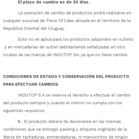
El plazo de cambio es de 30 días.
La operación de cambio de productos podrá realizarse en
cualquier sucursal de Piece Of Cake ubicada en el territorio de la
República Oriental del Uruguay.
Esto no se aplica para los productos adquiridos en outlets
y en mercaderías de outlet debidamente señalizadas en otro
locales de las marcas de INDUTOP SA, ya que no tiene cambio.
CONDICIONES DE ESTADO Y CONSERVACIÓN DEL PRODUCTO
PARA EFECTUAR CAMBIOS:
INDUTOP S.A se reserva el derecho a efectuar el cambio
del producto siempre y cuando el mismo no cumpla con los
siguientes requisitos:
1.
- El producto deberá de devolverse en las mismas
condiciones que se entregó: packing y etiqueta originales de la
Marca sin tachaduras, enmendaduras, ni manuscritos de ningún