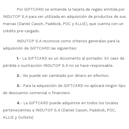
Por GIFTCARD se entiende la tarjeta de regalo emitida por
INDUTOP S.A para ser utilizada en adquisición de productos de sus
marcas (Daniel Cassin, Paddock, POC y ALLIE), que cuenta con un
crédito pre-cargado.
INDUTOP S.A reconoce como criterios generales para la
adquisición de GIFTCARD las siguientes:
1.
- La GIFTCARD es un documento al portador. En caso de
pérdida o sustracción INDUTOP S.A no se hace responsable.
2.
- No puede ser cambiado por dinero en efectivo.
3.
- Para la adquisición de GIFTCARD no aplicará ningún tipo
de descuento comercial o financiero
4.
- La GIFTCARD puede adquirirse en todos los locales
pertenecientes a INDUTOP S.A (Daniel Cassin, Paddock, POC,
ALLIE y Outlets)