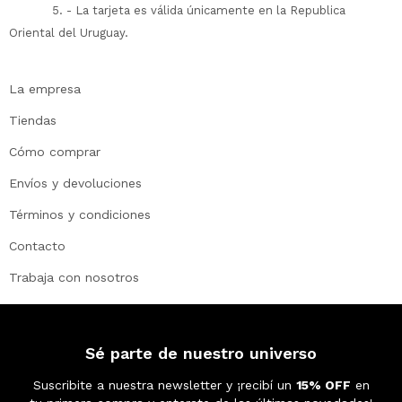
5. - La tarjeta es válida únicamente en la Republica
Oriental del Uruguay.
La empresa
Tiendas
Cómo comprar
Envíos y devoluciones
Términos y condiciones
Contacto
Trabaja con nosotros
Sé parte de nuestro universo
Suscribite a nuestra newsletter y ¡recibí un
15% OFF
en