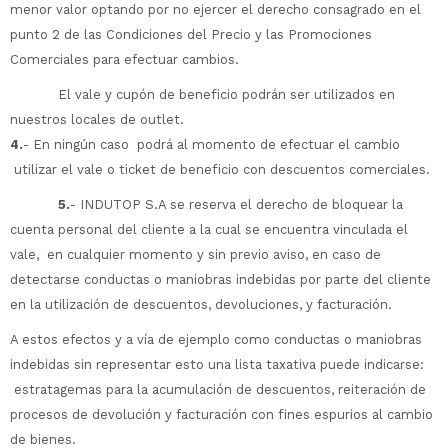
menor valor optando por no ejercer el derecho consagrado en el
punto 2 de las Condiciones del Precio y las Promociones
Comerciales para efectuar cambios.
El vale y cupón de beneficio podrán ser utilizados en
nuestros locales de outlet.
4.
- En ningún caso podrá al momento de efectuar el cambio
utilizar el vale o ticket de beneficio con descuentos comerciales.
5.
- INDUTOP S.A se reserva el derecho de bloquear la
cuenta personal del cliente a la cual se encuentra vinculada el
vale, en cualquier momento y sin previo aviso, en caso de
detectarse conductas o maniobras indebidas por parte del cliente
en la utilización de descuentos, devoluciones, y facturación.
A estos efectos y a vía de ejemplo como conductas o maniobras
indebidas sin representar esto una lista taxativa puede indicarse:
estratagemas para la acumulación de descuentos, reiteración de
procesos de devolución y facturación con fines espurios al cambio
de bienes.