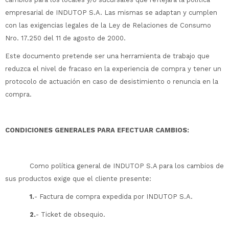
empresarial de INDUTOP S.A. Las mismas se adaptan y cumplen
con las exigencias legales de la Ley de Relaciones de Consumo
Nro. 17.250 del 11 de agosto de 2000.
Este documento pretende ser una herramienta de trabajo que
reduzca el nivel de fracaso en la experiencia de compra y tener un
protocolo de actuación en caso de desistimiento o renuncia en la
compra.
CONDICIONES GENERALES PARA EFECTUAR CAMBIOS:
Como política general de INDUTOP S.A para los cambios de
sus productos exige que el cliente presente:
1.
- Factura de compra expedida por INDUTOP S.A.
2.
- Ticket de obsequio.