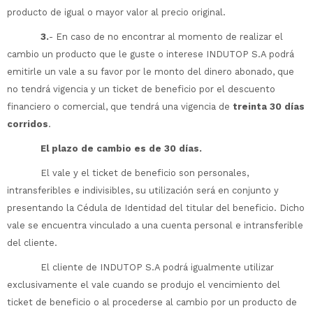
producto de igual o mayor valor al precio original.
3.
- En caso de no encontrar al momento de realizar el
cambio un producto que le guste o interese INDUTOP S.A podrá
emitirle un vale a su favor por le monto del dinero abonado, que
no tendrá vigencia y un ticket de beneficio por el descuento
financiero o comercial, que tendrá una vigencia de
treinta 30 días
corridos
.
El plazo de cambio es de 30 días.
El vale y el ticket de beneficio son personales,
intransferibles e indivisibles, su utilización será en conjunto y
presentando la Cédula de Identidad del titular del beneficio. Dicho
vale se encuentra vinculado a una cuenta personal e intransferible
del cliente.
El cliente de INDUTOP S.A podrá igualmente utilizar
exclusivamente el vale cuando se produjo el vencimiento del
ticket de beneficio o al procederse al cambio por un producto de