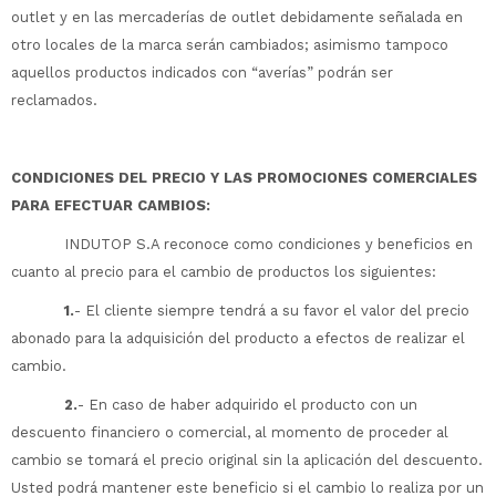
outlet y en las mercaderías de outlet debidamente señalada en
otro locales de la marca serán cambiados; asimismo tampoco
aquellos productos indicados con “averías” podrán ser
reclamados.
CONDICIONES DEL PRECIO Y LAS PROMOCIONES COMERCIALES
PARA EFECTUAR CAMBIOS:
INDUTOP S.A reconoce como condiciones y beneficios en
cuanto al precio para el cambio de productos los siguientes:
1.
- El cliente siempre tendrá a su favor el valor del precio
abonado para la adquisición del producto a efectos de realizar el
cambio.
2.
- En caso de haber adquirido el producto con un
descuento financiero o comercial, al momento de proceder al
cambio se tomará el precio original sin la aplicación del descuento.
Usted podrá mantener este beneficio si el cambio lo realiza por un