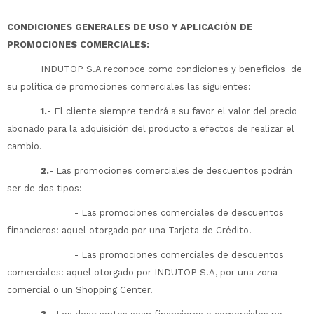
CONDICIONES GENERALES DE USO Y APLICACIÓN DE
PROMOCIONES COMERCIALES:
INDUTOP S.A reconoce como condiciones y beneficios de
su política de promociones comerciales las siguientes:
1.
- El cliente siempre tendrá a su favor el valor del precio
abonado para la adquisición del producto a efectos de realizar el
cambio.
2.
- Las promociones comerciales de descuentos podrán
ser de dos tipos:
- Las promociones comerciales de descuentos
financieros: aquel otorgado por una Tarjeta de Crédito.
- Las promociones comerciales de descuentos
comerciales: aquel otorgado por INDUTOP S.A, por una zona
comercial o un Shopping Center.