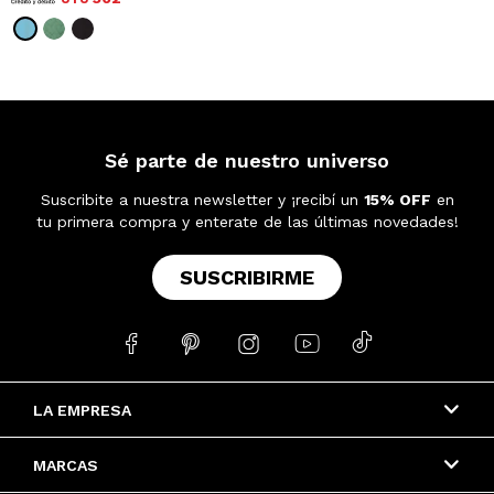
Sé parte de nuestro universo
Suscribite a nuestra newsletter y ¡recibí un
15% OFF
en
tu primera compra y enterate de las últimas novedades!
SUSCRIBIRME





LA EMPRESA
MARCAS