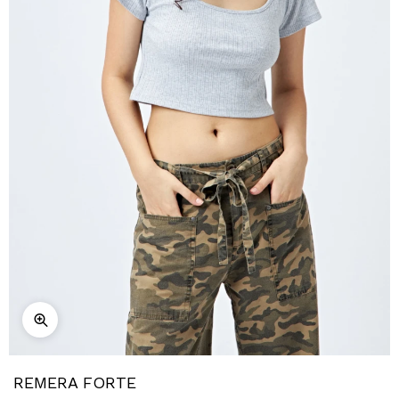
REMERA FORTE