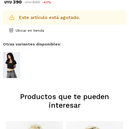
390
690
UYU
43
UYU
Este artículo está agotado.
Ubicar en tienda
Otras variantes disponibles:
Productos que te pueden
interesar