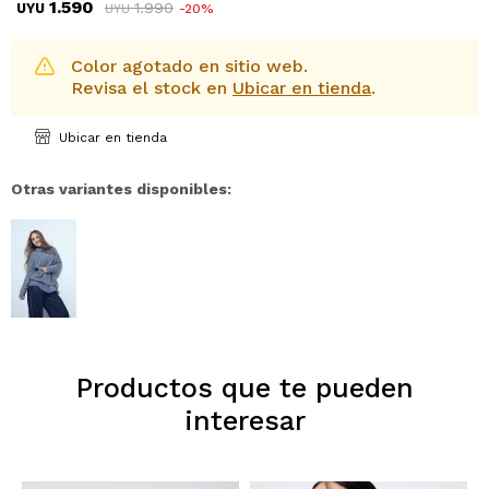
1.590
1.990
UYU
20
UYU
Color agotado en sitio web.
Revisa el stock en
Ubicar en tienda
.
Ubicar en tienda
Otras variantes disponibles:
Productos que te pueden
interesar