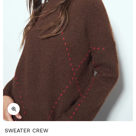
SWEATER CREW