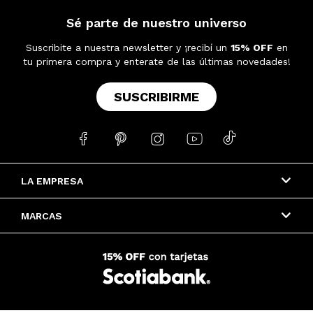
Sé parte de nuestro universo
Suscribite a nuestra newsletter y ¡recibí un
15% OFF
en
tu primera compra y enterate de las últimas novedades!
SUSCRIBIRME





LA EMPRESA
MARCAS