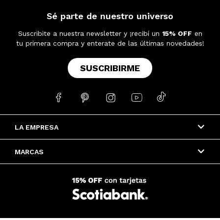
Sé parte de nuestro universo
Suscribite a nuestra newsletter y ¡recibí un
15% OFF
en
tu primera compra y enterate de las últimas novedades!
SUSCRIBIRME





LA EMPRESA
MARCAS