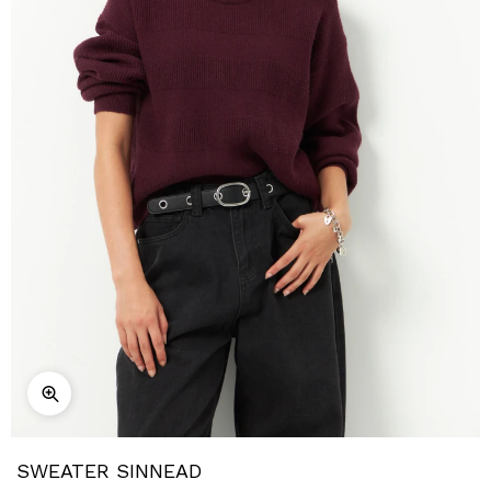
SWEATER SINNEAD