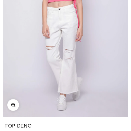
TOP DENO