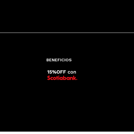
BENEFICIOS