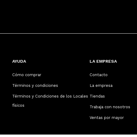
AYUDA
LA EMPRESA
Cómo comprar
Contacto
Términos y condiciones
La empresa
Términos y Condiciones de los Locales
Tiendas
físicos
Trabaja con nosotros
Ventas por mayor