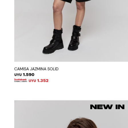
CAMISA JAZMINA SOLID
1.590
UYU
1.352
UYU