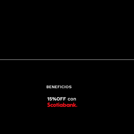
BENEFICIOS