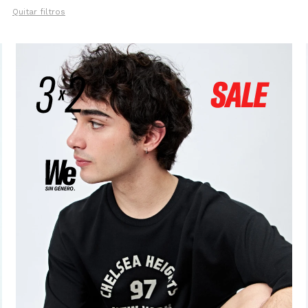
Quitar filtros