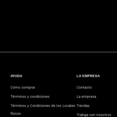
AYUDA
LA EMPRESA
Cómo comprar
Contacto
Términos y condiciones
La empresa
Términos y Condiciones de los Locales
Tiendas
físicos
Trabaja con nosotros