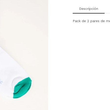
Descripción
Pack de 2 pares de me