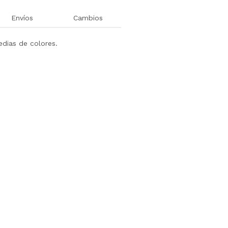
Envíos
Cambios
dias de colores.