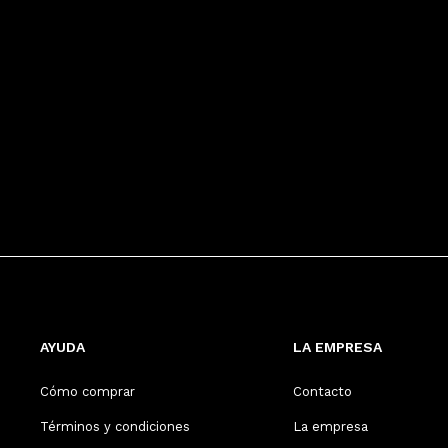
AYUDA
LA EMPRESA
Cómo comprar
Contacto
Términos y condiciones
La empresa