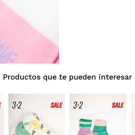
Productos que te pueden interesar