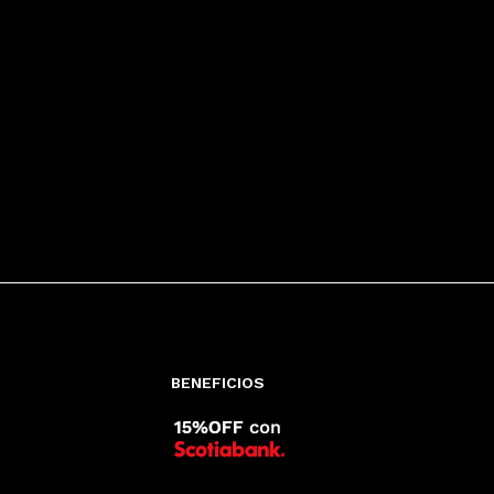
BENEFICIOS