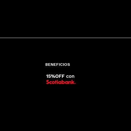
BENEFICIOS