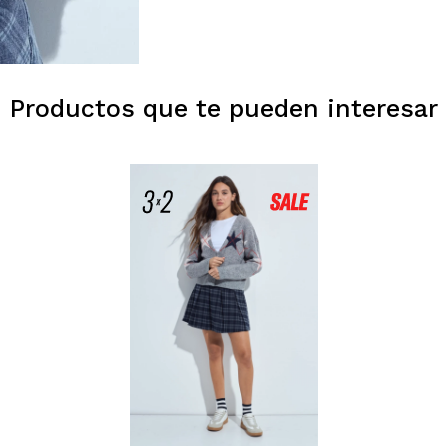
Productos que te pueden interesar