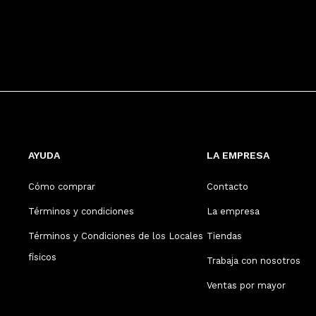
AYUDA
LA EMPRESA
Cómo comprar
Contacto
Términos y condiciones
La empresa
Términos y Condiciones de los Locales
Tiendas
físicos
Trabaja con nosotros
Ventas por mayor