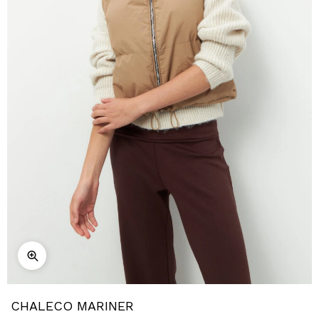
CHALECO MARINER