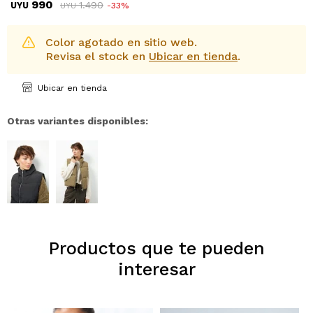
990
1.490
UYU
33
UYU
Color agotado en sitio web.
Revisa el stock en
Ubicar en tienda
.
Ubicar en tienda
Otras variantes disponibles:
Productos que te pueden
interesar