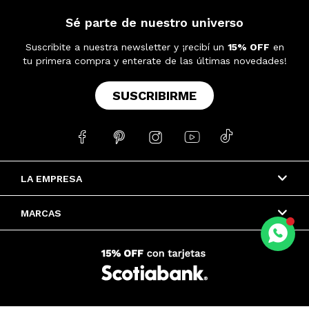
Sé parte de nuestro universo
Suscribite a nuestra newsletter y ¡recibí un
15% OFF
en
tu primera compra y enterate de las últimas novedades!
SUSCRIBIRME





LA EMPRESA
MARCAS