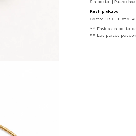
Sin costo
Plazo: has
Rush pickups
Costo: $80
Plazo: 4
** Envíos sin costo 
** Los plazos pueden