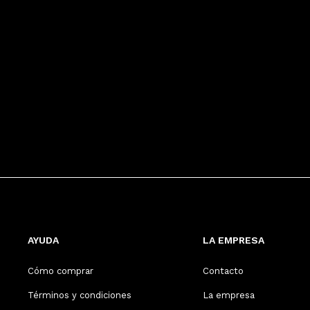
AYUDA
LA EMPRESA
Cómo comprar
Contacto
Términos y condiciones
La empresa