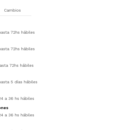
Cambios
hasta 72hs hábiles
hasta 72hs hábiles
asta 72hs hábiles
hasta 5 días hábiles
24 a 36 hs hábiles
ones
24 a 36 hs hábiles