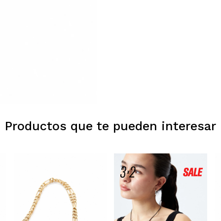
Productos que te pueden interesar