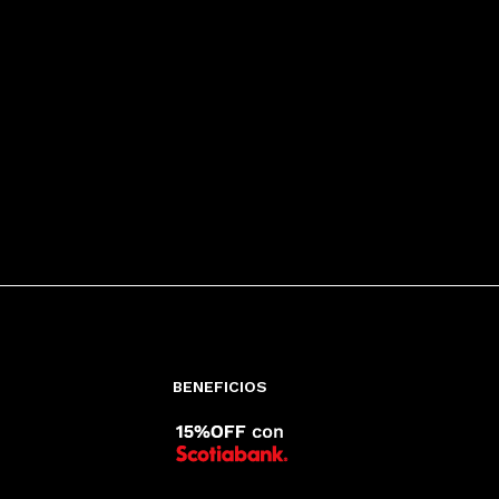
BENEFICIOS