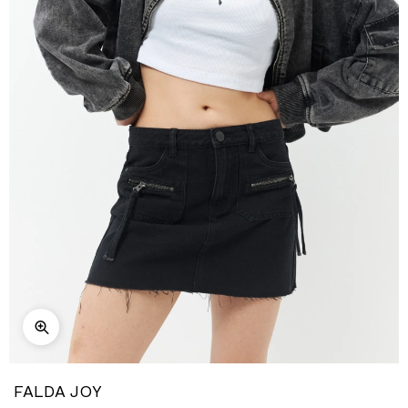
FALDA JOY