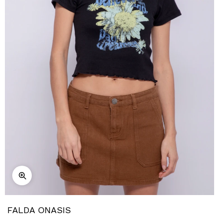
FALDA ONASIS