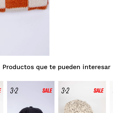
Productos que te pueden interesar