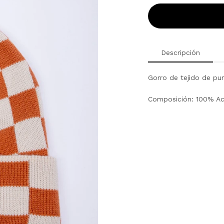
Descripción
Gorro de tejido de pu
Composición: 100% Acr