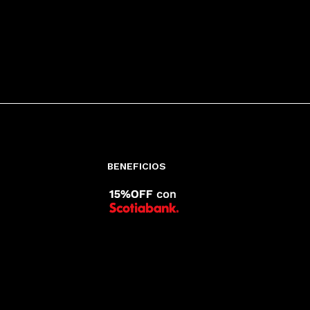
BENEFICIOS