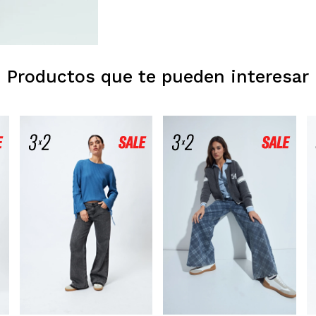
Productos que te pueden interesar