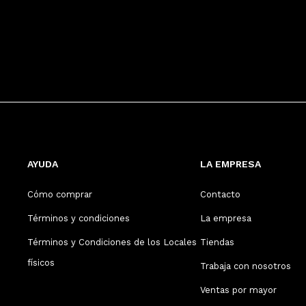
AYUDA
LA EMPRESA
Cómo comprar
Contacto
Términos y condiciones
La empresa
Términos y Condiciones de los Locales
Tiendas
físicos
Trabaja con nosotros
Ventas por mayor