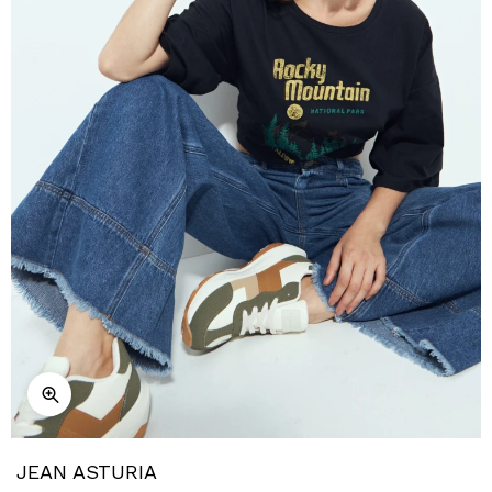
JEAN ASTURIA