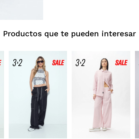
Productos que te pueden interesar