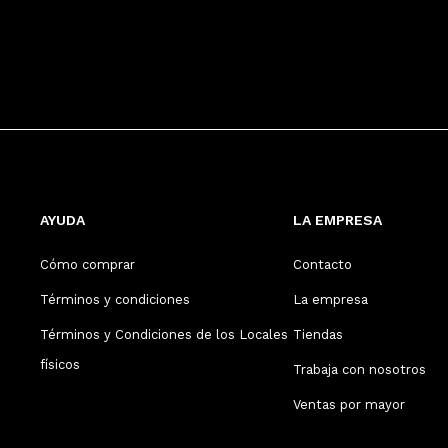
AYUDA
LA EMPRESA
Cómo comprar
Contacto
Términos y condiciones
La empresa
Términos y Condiciones de los Locales
Tiendas
físicos
Trabaja con nosotros
Ventas por mayor