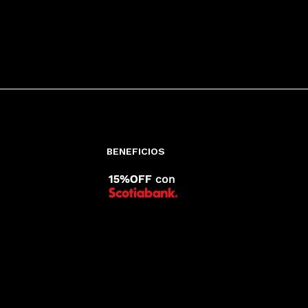
BENEFICIOS