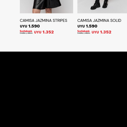
CAMISA JAZMINA STRIPES
CAMISA JAZMINA SOLID
1.590
1.590
UYU
UYU
1.352
1.352
UYU
UYU