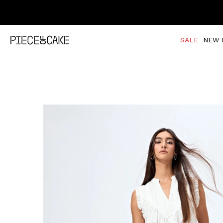
SALE
NEW 