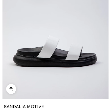
SANDALIA MOTIVE