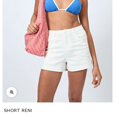
SHORT RENI