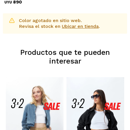
890
UYU
Color agotado en sitio web.
Revisa el stock en
Ubicar en tienda
.
Productos que te pueden
interesar