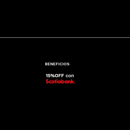
BENEFICIOS