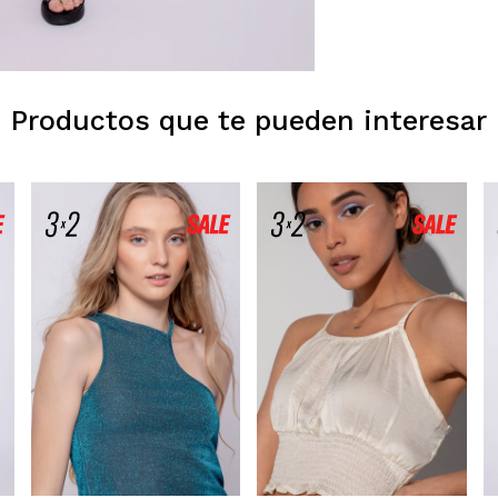
Productos que te pueden interesar