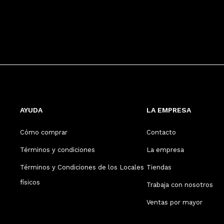
AYUDA
LA EMPRESA
Cómo comprar
Contacto
Términos y condiciones
La empresa
Términos y Condiciones de los Locales
Tiendas
físicos
Trabaja con nosotros
Ventas por mayor