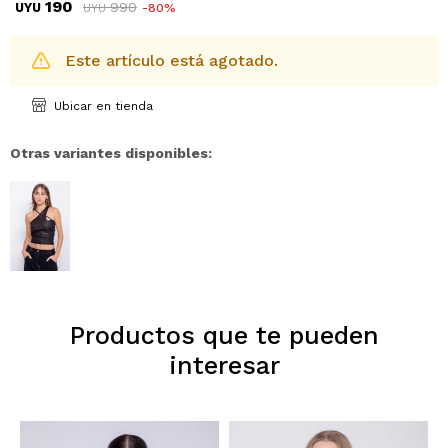
190
990
UYU
80
UYU
Este artículo está agotado.
Ubicar en tienda
Otras variantes disponibles:
Productos que te pueden
interesar