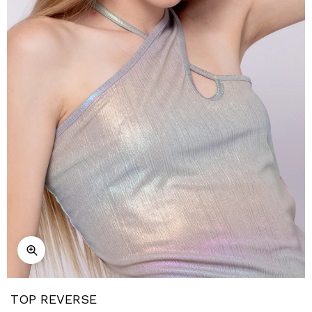
TOP REVERSE