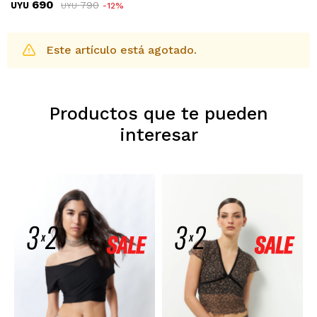
690
790
UYU
12
UYU
Este artículo está agotado.
Productos que te pueden
interesar