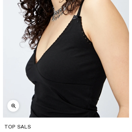
TOP SALS