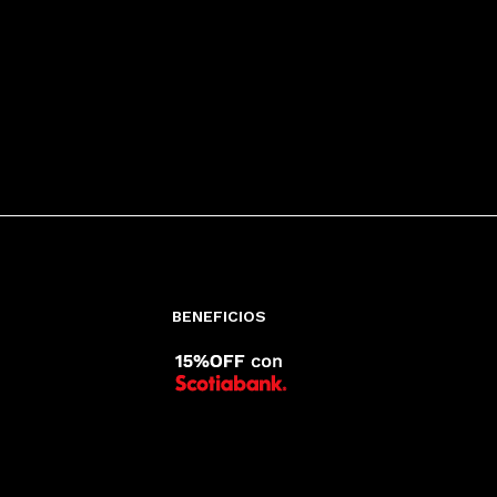
BENEFICIOS