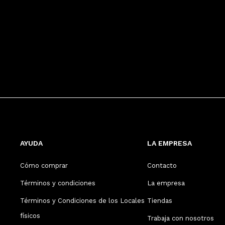
AYUDA
LA EMPRESA
Cómo comprar
Contacto
Términos y condiciones
La empresa
Términos y Condiciones de los Locales
Tiendas
físicos
Trabaja con nosotros