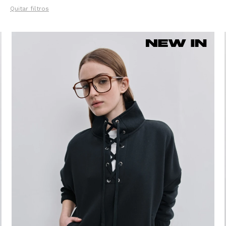
Quitar filtros