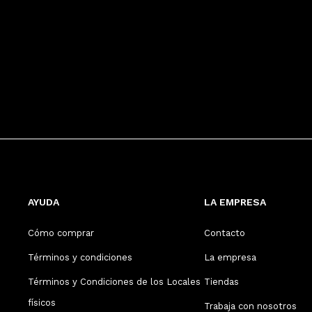
AYUDA
LA EMPRESA
Cómo comprar
Contacto
Términos y condiciones
La empresa
Términos y Condiciones de los Locales
Tiendas
físicos
Trabaja con nosotros