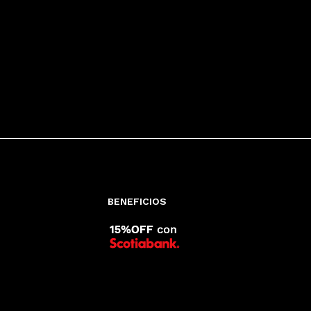
BENEFICIOS