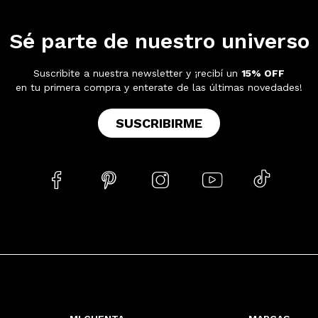
Sé parte de nuestro universo
Suscribite a nuestra newsletter y ¡recibí un
15% OFF
en tu primera compra y enterate de las últimas novedades!
SUSCRIBIRME




