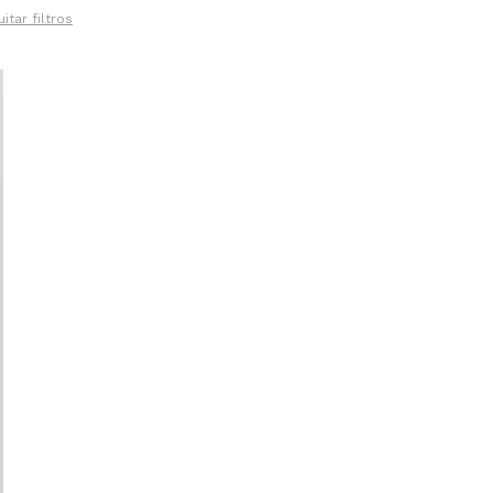
itar filtros