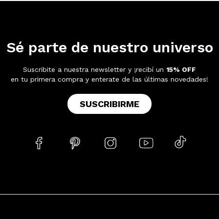
Sé parte de nuestro universo
Suscribite a nuestra newsletter y ¡recibí un
15% OFF
en tu primera compra y enterate de las últimas novedades!
SUSCRIBIRME




