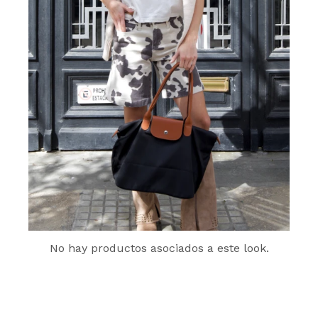
No hay productos asociados a este look.