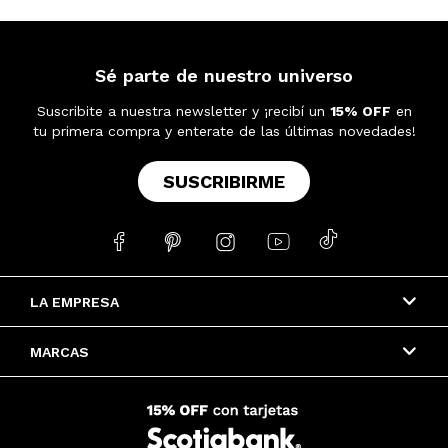
Sé parte de nuestro universo
Suscribite a nuestra newsletter y ¡recibí un
15% OFF
en
tu primera compra y enterate de las últimas novedades!
SUSCRIBIRME





LA EMPRESA
MARCAS