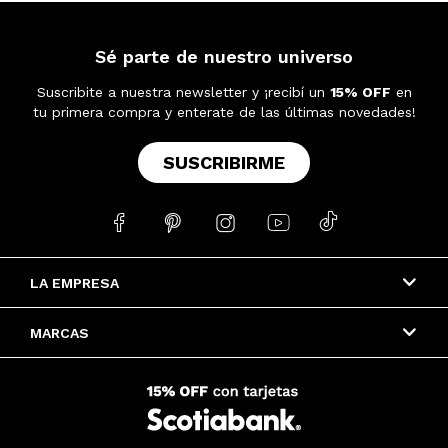
Sé parte de nuestro universo
Suscribite a nuestra newsletter y ¡recibí un
15% OFF
en
tu primera compra y enterate de las últimas novedades!
SUSCRIBIRME





LA EMPRESA
MARCAS