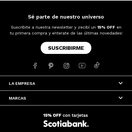
Sé parte de nuestro universo
Suscribite a nuestra newsletter y ¡recibí un
15% OFF
en
tu primera compra y enterate de las últimas novedades!
SUSCRIBIRME





LA EMPRESA
MARCAS