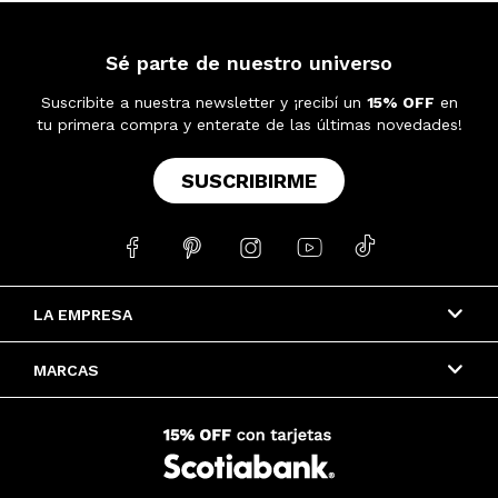
Sé parte de nuestro universo
Suscribite a nuestra newsletter y ¡recibí un
15% OFF
en
tu primera compra y enterate de las últimas novedades!
SUSCRIBIRME





LA EMPRESA
MARCAS