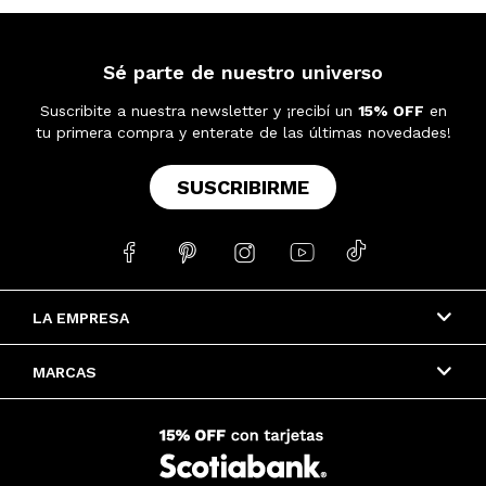
Sé parte de nuestro universo
Suscribite a nuestra newsletter y ¡recibí un
15% OFF
en
tu primera compra y enterate de las últimas novedades!
SUSCRIBIRME





LA EMPRESA
MARCAS