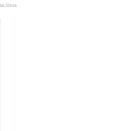
tar filtros