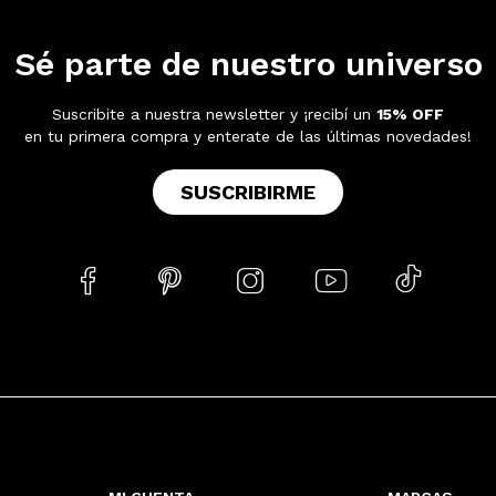
Sé parte de nuestro universo
Suscribite a nuestra newsletter y ¡recibí un
15% OFF
en tu primera compra y enterate de las últimas novedades!
SUSCRIBIRME




