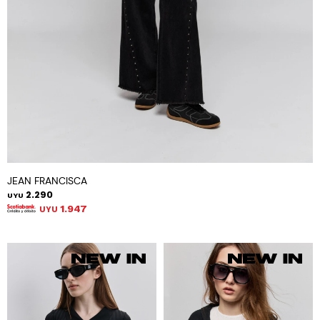
JEAN FRANCISCA
2.290
UYU
1.947
UYU