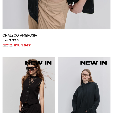
CHALECO AMBROSIA
2.290
UYU
1.947
UYU