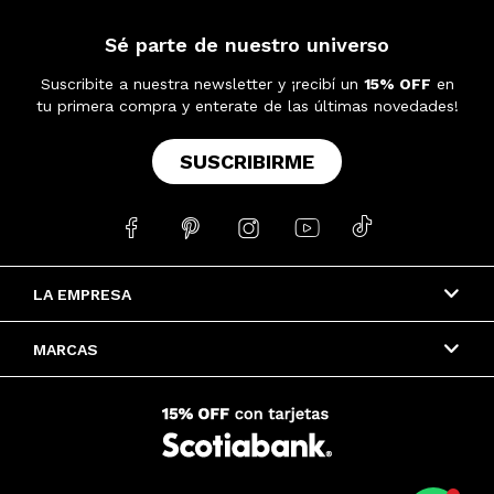
Sé parte de nuestro universo
Suscribite a nuestra newsletter y ¡recibí un
15% OFF
en
tu primera compra y enterate de las últimas novedades!
SUSCRIBIRME





LA EMPRESA
MARCAS