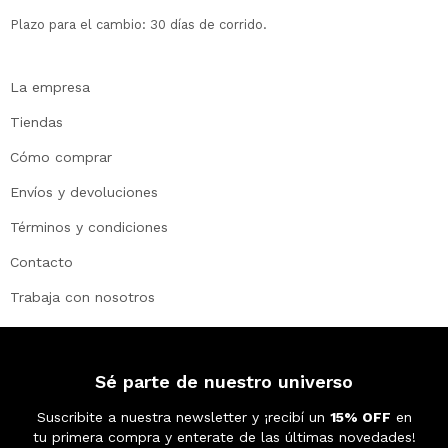
Plazo para el cambio: 30 días de corrido.
La empresa
Tiendas
Cómo comprar
Envíos y devoluciones
Términos y condiciones
Contacto
Trabaja con nosotros
Sé parte de nuestro universo
Suscribite a nuestra newsletter y ¡recibí un
15% OFF
en
tu primera compra y enterate de las últimas novedades!