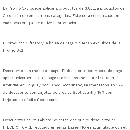
La Promo 3x2 puede aplicar a productos de SALE, a productos de
Colección o bien a ambas categorías. Esto será comunicado en
cada ocasión que se active la promoción.
El producto Giftcard y la bolsa de regalo quedan excluidos de la
Promo 3x2.
Descuento con medio de pago: El descuento por medio de pago
aplica únicamente a los pagos realizados mediante las tarjetas
emitidas en Uruguay por Banco Scotiabank, segmentados en 15%
de descuento con tarjetas de crédito Scotiabank y 15% con
tarjetas de débito Scotiabank.
Descuentos acumulables: Se establece que el descuento de
PIECE OF CAKE regulado en estas Bases NO es acumulable con el