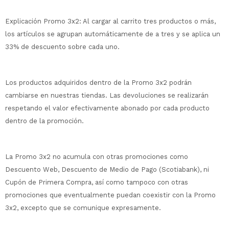
Explicación Promo 3x2: Al cargar al carrito tres productos o más,
los artículos se agrupan automáticamente de a tres y se aplica un
33% de descuento sobre cada uno.
Los productos adquiridos dentro de la Promo 3x2 podrán
cambiarse en nuestras tiendas. Las devoluciones se realizarán
respetando el valor efectivamente abonado por cada producto
dentro de la promoción.
La Promo 3x2 no acumula con otras promociones como
Descuento Web, Descuento de Medio de Pago (Scotiabank), ni
Cupón de Primera Compra, así como tampoco con otras
promociones que eventualmente puedan coexistir con la Promo
3x2, excepto que se comunique expresamente.