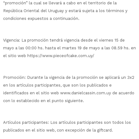
“promoción” la cual se llevará a cabo en el territorio de la
República Oriental del Uruguay y estará sujeta a los términos y
condiciones expuestos a continuación.
Vigencia: La promoción tendrá vigencia desde el viernes 15 de
mayo a las 00:00 hs. hasta el martes 19 de mayo a las 08.59 hs. en
el sitio web https://www.pieceofcake.com.uy/
Promoción: Durante la vigencia de la promoción se aplicará un 3x2
en los artículos participantes, que son los publicados e
identificados en el sitio web www.danielcassin.com.uy de acuerdo
con lo establecido en el punto siguiente.
Artículos participantes: Los artículos participantes son todos los
publicados en el sitio web, con excepción de la giftcard.