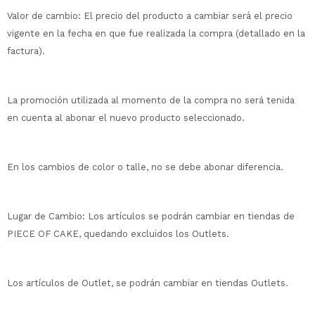
Valor de cambio: El precio del producto a cambiar será el precio
vigente en la fecha en que fue realizada la compra (detallado en la
factura).
La promoción utilizada al momento de la compra no será tenida
en cuenta al abonar el nuevo producto seleccionado.
En los cambios de color o talle, no se debe abonar diferencia.
Lugar de Cambio: Los artículos se podrán cambiar en tiendas de
PIECE OF CAKE, quedando excluidos los Outlets.
Los artículos de Outlet, se podrán cambiar en tiendas Outlets.