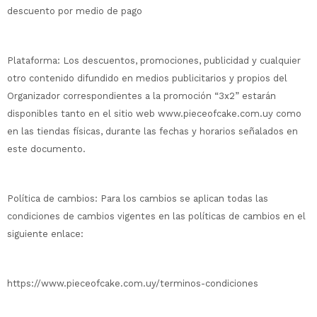
descuento por medio de pago
Plataforma: Los descuentos, promociones, publicidad y cualquier
otro contenido difundido en medios publicitarios y propios del
Organizador correspondientes a la promoción “3x2” estarán
disponibles tanto en el sitio web www.pieceofcake.com.uy como
en las tiendas físicas, durante las fechas y horarios señalados en
este documento.
Política de cambios: Para los cambios se aplican todas las
condiciones de cambios vigentes en las políticas de cambios en el
siguiente enlace:
https://www.pieceofcake.com.uy/terminos-condiciones