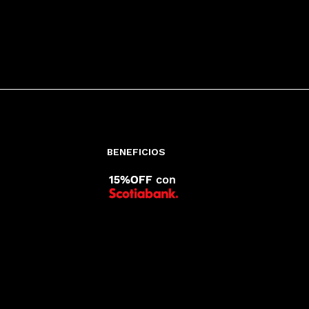
BENEFICIOS