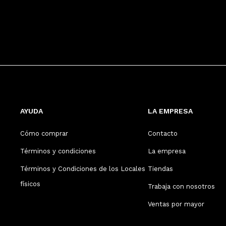
AYUDA
LA EMPRESA
Cómo comprar
Contacto
Términos y condiciones
La empresa
Términos y Condiciones de los Locales
Tiendas
físicos
Trabaja con nosotros
Ventas por mayor