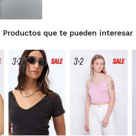
Productos que te pueden interesar