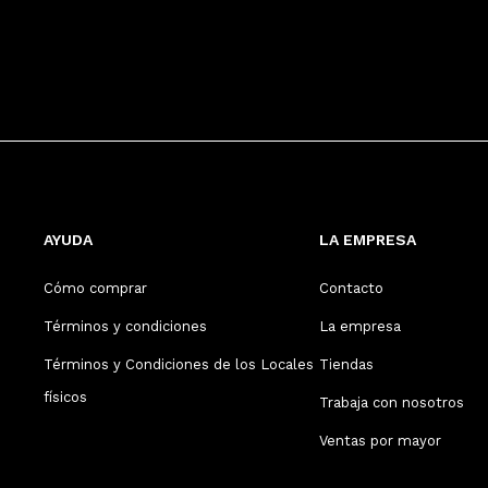
AYUDA
LA EMPRESA
Cómo comprar
Contacto
Términos y condiciones
La empresa
Términos y Condiciones de los Locales
Tiendas
físicos
Trabaja con nosotros
Ventas por mayor