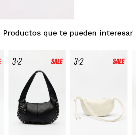
Productos que te pueden interesar