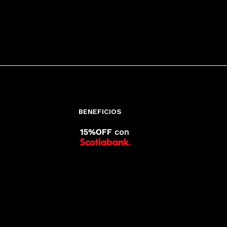
BENEFICIOS