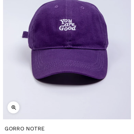
GORRO NOTRE