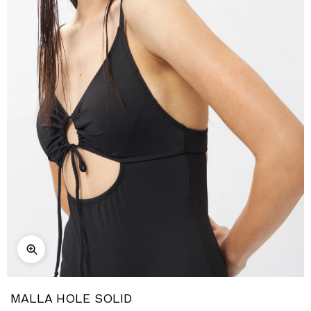
MALLA HOLE SOLID