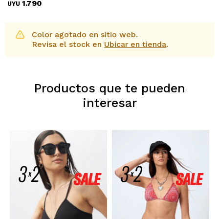
1.790
UYU
Color agotado en sitio web.
Revisa el stock en
Ubicar en tienda
.
Productos que te pueden
interesar