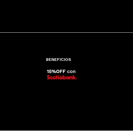
BENEFICIOS