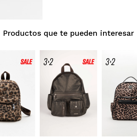
Productos que te pueden interesar