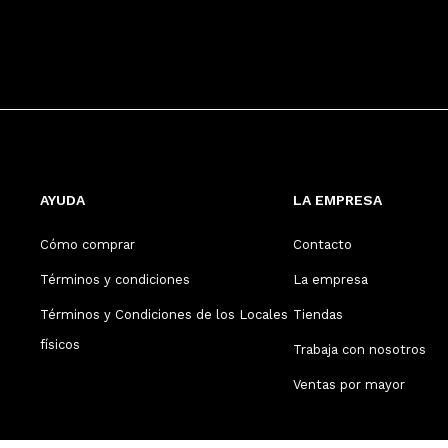
AYUDA
LA EMPRESA
Cómo comprar
Contacto
Términos y condiciones
La empresa
Términos y Condiciones de los Locales
Tiendas
físicos
Trabaja con nosotros
Ventas por mayor